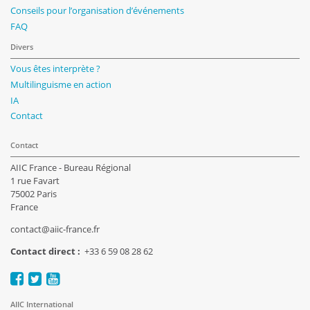
Conseils pour l’organisation d’événements
FAQ
Divers
Vous êtes interprète ?
Multilinguisme en action
IA
Contact
Contact
AIIC France - Bureau Régional
1 rue Favart
75002 Paris
France
contact@aiic-france.fr
Contact direct :
+33 6 59 08 28 62
AIIC International