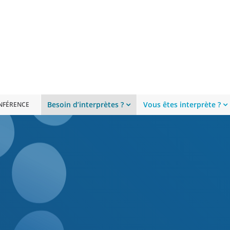
Besoin d’interprètes ?
Vous êtes interprète ?
ONFÉRENCE