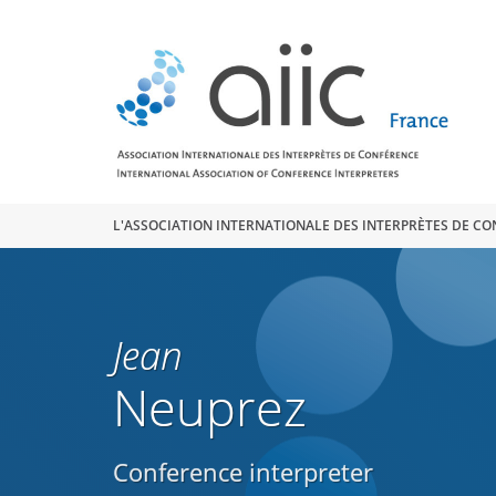
Search
for:
L'ASSOCIATION INTERNATIONALE DES INTERPRÈTES DE C
Jean
Neuprez
Conference interpreter