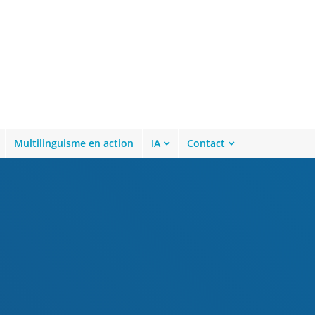
Multilinguisme en action
IA
Contact