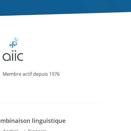
Membre actif
depuis
1976
mbinaison linguistique