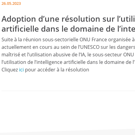
26.05.2023
Adoption d’une résolution sur l’utili
artificielle dans le domaine de l’int
Suite à la réunion sous-sectorielle ONU France organisée à
actuellement en cours au sein de l’UNESCO sur les dange
maîtrisé et l’utilisation abusive de l’IA, le sous-secteur O
l’utilisation de l’intelligence artificielle dans le domaine de 
Cliquez
ici
pour accéder à la résolution