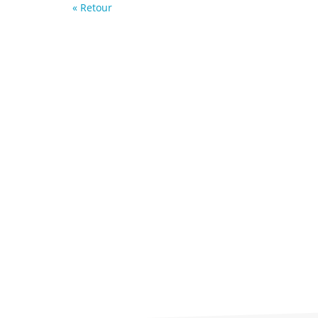
« Retour