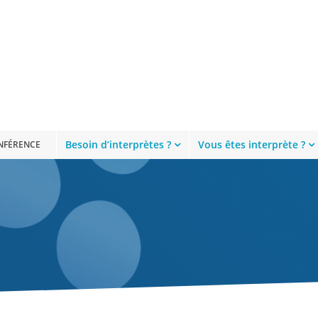
Besoin d’interprètes ?
Vous êtes interprète ?
ONFÉRENCE