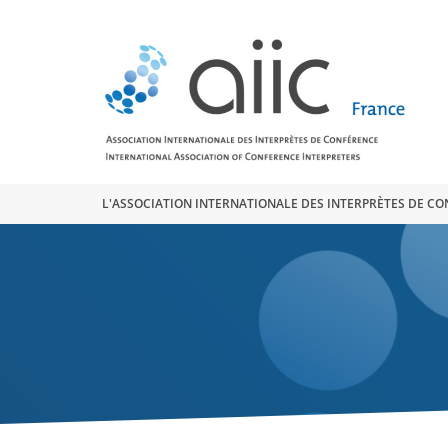
Search
for:
L'ASSOCIATION INTERNATIONALE DES INTERPRÈTES DE C