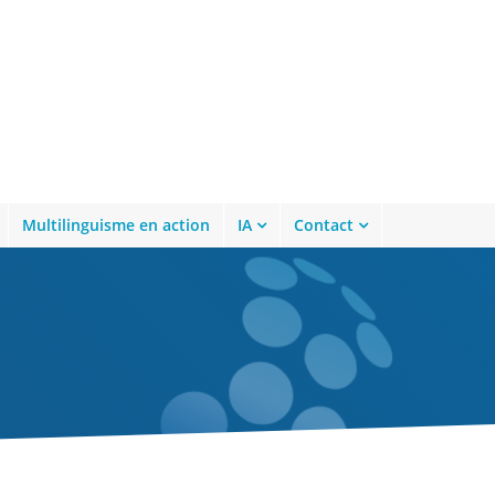
Multilinguisme en action
IA
Contact