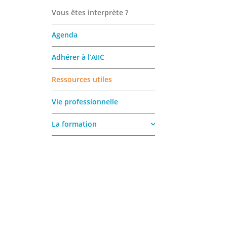
Vous êtes interprète ?
Agenda
Adhérer à l’AIIC
Ressources utiles
Vie professionnelle
La formation