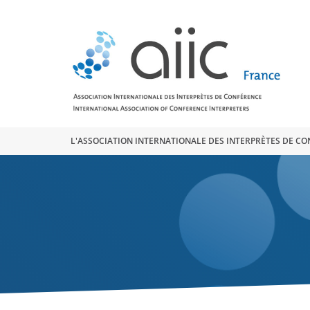
Search
for:
L'ASSOCIATION INTERNATIONALE DES INTERPRÈTES DE C