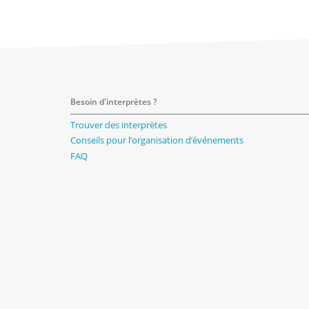
Besoin d'interprètes ?
Trouver des interprètes
Conseils pour l’organisation d’événements
FAQ