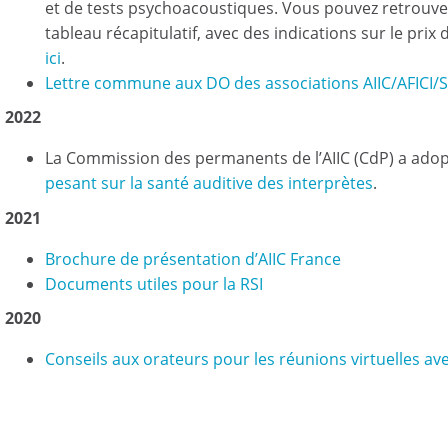
et de tests psychoacoustiques. Vous pouvez retrouver
tableau récapitulatif, avec des indications sur le prix
ici
.
Lettre commune aux DO des associations AIIC/AFICI/
2022
La Commission des permanents de l’AIIC (CdP) a ado
pesant sur la santé auditive des interprètes
.
2021
Brochure de présentation d’AIIC France
Documents utiles pour la RSI
2020
Conseils aux orateurs pour les réunions virtuelles av