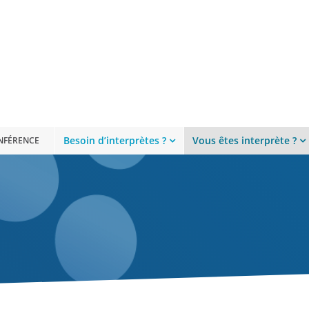
Besoin d’interprètes ?
Vous êtes interprète ?
ONFÉRENCE