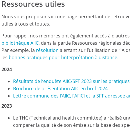
Ressources utiles
Nous vous proposons ici une page permettant de retrouve
utiles à tous et toutes.
Pour rappel, nos membres ont également accès à d’autres 
bibliothèque AIIC
, dans la partie Ressources régionales dé
Par exemple, la
résolution
alertant sur l’utilisation de l’IA
les
bonnes pratiques pour l’interprétation à distance
.
2024
Résultats de l’enquête AIIC/SFT 2023 sur les pratique
Brochure de présentation AIIC en bref 2024
Lettre commune des l’AIIC, l’AFICI et la SFT adressée
2023
Le THC (Technical and health committee) a réalisé un
comparer la qualité de son émise sur la base des spéc