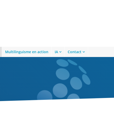
Multilinguisme en action
IA
Contact