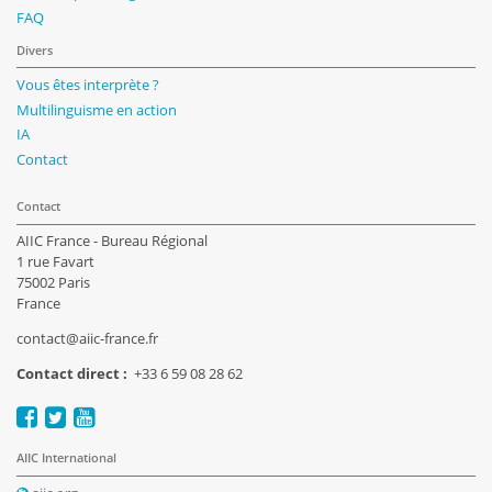
FAQ
Divers
Vous êtes interprète ?
Multilinguisme en action
IA
Contact
Contact
AIIC France - Bureau Régional
1 rue Favart
75002 Paris
France
contact@aiic-france.fr
Contact direct :
+33 6 59 08 28 62
AIIC International