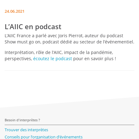
24.06.2021
L’AIIC en podcast
L’AIIC France a parlé avec Joris Pierrot, auteur du podcast
Show must go on, podcast dédié au secteur de l’événementiel.
Interprétation, rôle de l’AIIC, impact de la pandémie,
perspectives,
écoutez le podcast
pour en savoir plus !
Besoin d'interprètes ?
Trouver des interprètes
Conseils pour l’organisation d’événements