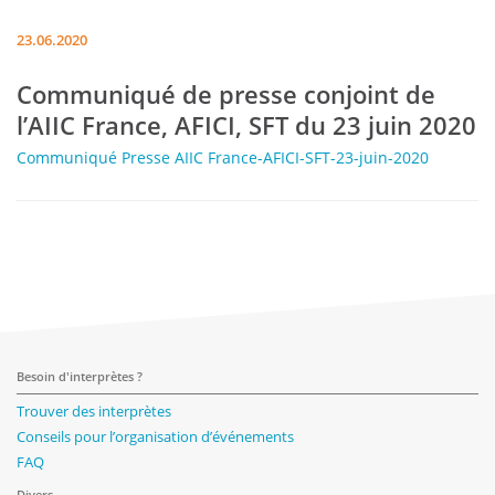
23.06.2020
Communiqué de presse conjoint de
l’AIIC France, AFICI, SFT du 23 juin 2020
Communiqué Presse AIIC France-AFICI-SFT-23-juin-2020
Besoin d'interprètes ?
Trouver des interprètes
Conseils pour l’organisation d’événements
FAQ
Divers