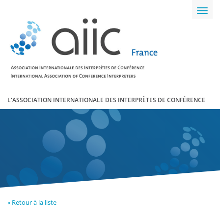
Toggl
navig
L'ASSOCIATION INTERNATIONALE DES INTERPRÈTES DE CONFÉRENCE
« Retour à la liste