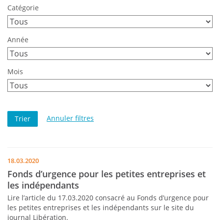
Catégorie
Année
Mois
Annuler filtres
18.03.2020
Fonds d’urgence pour les petites entreprises et
les indépendants
Lire l’article du 17.03.2020 consacré au Fonds d’urgence pour
les petites entreprises et les indépendants sur le site du
journal Libération.