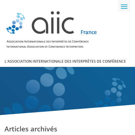
Toggl
navig
L'ASSOCIATION INTERNATIONALE DES INTERPRÈTES DE CONFÉRENCE
Articles archivés