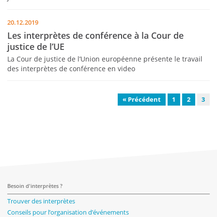
20.12.2019
Les interprètes de conférence à la Cour de
justice de l’UE
La Cour de justice de l’Union européenne présente le travail
des interprètes de conférence en video
« Précédent
1
2
3
Besoin d'interprètes ?
Trouver des interprètes
Conseils pour l’organisation d’événements