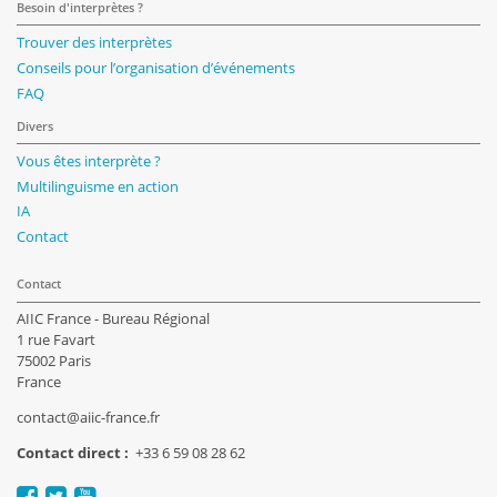
Besoin d'interprètes ?
Trouver des interprètes
Conseils pour l’organisation d’événements
FAQ
Divers
Vous êtes interprète ?
Multilinguisme en action
IA
Contact
Contact
AIIC France - Bureau Régional
1 rue Favart
75002 Paris
France
contact@aiic-france.fr
Contact direct :
+33 6 59 08 28 62