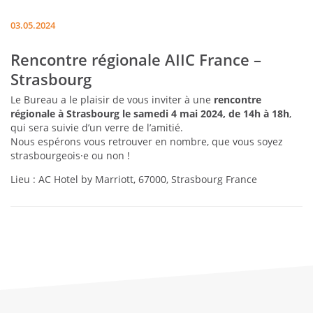
03.05.2024
Rencontre régionale AIIC France –
Strasbourg
Le Bureau a le plaisir de vous inviter à une
rencontre
régionale à Strasbourg le samedi 4 mai 2024, de 14h à 18h
,
qui sera suivie d’un verre de l’amitié.
Nous espérons vous retrouver en nombre, que vous soyez
strasbourgeois·e ou non !
Lieu :
AC Hotel by Marriott, 67000, Strasbourg France