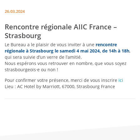
26.03.2024
Rencontre régionale AIIC France –
Strasbourg
Le Bureau a le plaisir de vous inviter à une
rencontre
régionale à Strasbourg le samedi 4 mai 2024, de 14h à 18h
,
qui sera suivie d’un verre de l’amitié.
Nous espérons vous retrouver en nombre, que vous soyez
strasbourgeois·e ou non !
Pour confirmer votre présence, merci de vous inscrire
ici
Lieu :
AC Hotel by Marriott, 67000, Strasbourg France