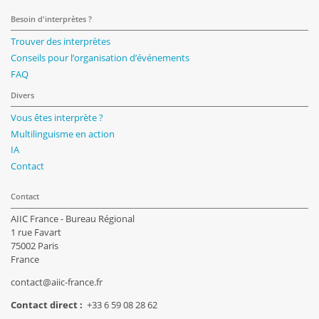
Besoin d'interprètes ?
Trouver des interprètes
Conseils pour l’organisation d’événements
FAQ
Divers
Vous êtes interprète ?
Multilinguisme en action
IA
Contact
Contact
AIIC France - Bureau Régional
1 rue Favart
75002 Paris
France
contact@aiic-france.fr
Contact direct :
+33 6 59 08 28 62