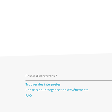
Besoin d'interprètes ?
Trouver des interprètes
Conseils pour l’organisation d’événements
FAQ