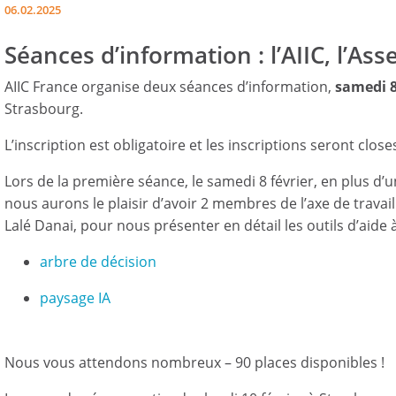
06.02.2025
Séances d’information : l’AIIC, l’Ass
AIIC France organise deux séances d’information,
samedi 8 
Strasbourg.
L’inscription est obligatoire et les inscriptions seront close
Lors de la première séance, le samedi 8 février, en plus d’
nous aurons le plaisir d’avoir 2 membres de l’axe de travail
Lalé Danai, pour nous présenter en détail les outils d’aide à 
arbre de décision
paysage IA
Nous vous attendons nombreux – 90 places disponibles !