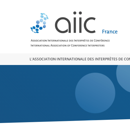
Search
for:
L'ASSOCIATION INTERNATIONALE DES INTERPRÈTES DE C