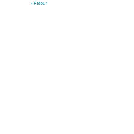
« Retour