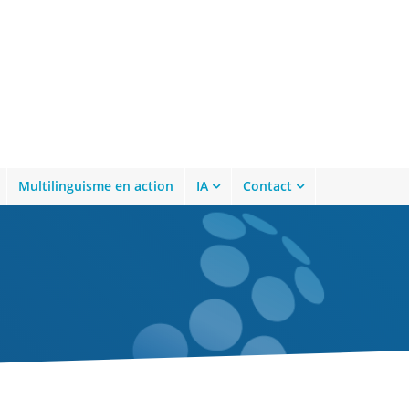
Multilinguisme en action
IA
Contact