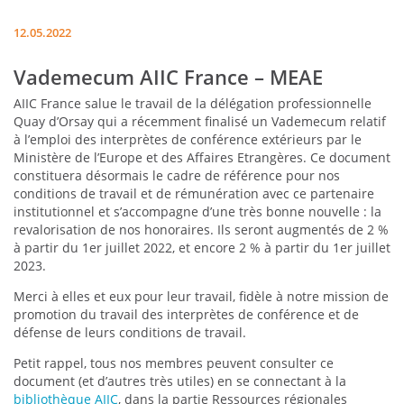
12.05.2022
Vademecum AIIC France – MEAE
AIIC France salue le travail de la délégation professionnelle
Quay d’Orsay qui a récemment finalisé un Vademecum relatif
à l’emploi des interprètes de conférence extérieurs par le
Ministère de l’Europe et des Affaires Etrangères. Ce document
constituera désormais le cadre de référence pour nos
conditions de travail et de rémunération avec ce partenaire
institutionnel et s’accompagne d’une très bonne nouvelle : la
revalorisation de nos honoraires. Ils seront augmentés de 2 %
à partir du 1er juillet 2022, et encore 2 % à partir du 1er juillet
2023.
Merci à elles et eux pour leur travail, fidèle à notre mission de
promotion du travail des interprètes de conférence et de
défense de leurs conditions de travail.
Petit rappel, tous nos membres peuvent consulter ce
document (et d’autres très utiles) en se connectant à la
bibliothèque AIIC
, dans la partie Ressources régionales