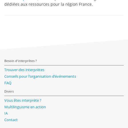
dédiées aux ressources pour la région France.
Besoin d'interprètes ?
Trouver des interprètes
Conseils pour l’organisation d’événements
FAQ
Divers
Vous êtes interprète ?
Multilinguisme en action
IA
Contact