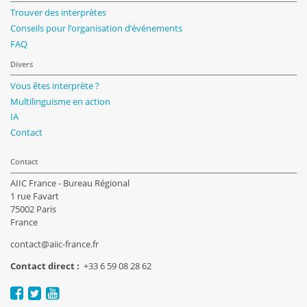
Trouver des interprètes
Conseils pour l’organisation d’événements
FAQ
Divers
Vous êtes interprète ?
Multilinguisme en action
IA
Contact
Contact
AIIC France - Bureau Régional
1 rue Favart
75002 Paris
France
contact@aiic-france.fr
Contact direct :
+33 6 59 08 28 62