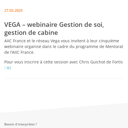
27.02.2025
VEGA – webinaire Gestion de soi,
gestion de cabine
AIIC France et le réseau Vega vous invitent à leur cinquième
webinaire organisé dans le cadre du programme de Mentorat
de l’AIIC France.
Pour vous inscrire à cette session avec Chris Guichot de Fortis
:
ici
Besoin d'interprètes ?