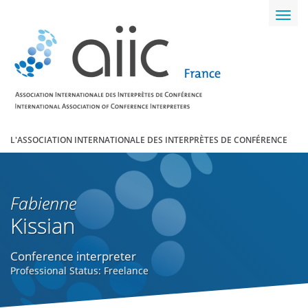
Toggl
navig
L'ASSOCIATION INTERNATIONALE DES INTERPRÈTES DE CONFÉRENCE
Fabienne
Kissian
Conference interpreter
Professional Status: Freelance