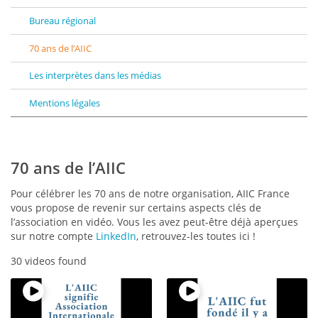
Bureau régional
70 ans de l’AIIC
Les interprètes dans les médias
Mentions légales
70 ans de l’AIIC
Pour célébrer les 70 ans de notre organisation, AIIC France
vous propose de revenir sur certains aspects clés de
l’association en vidéo. Vous les avez peut-être déjà aperçues
sur notre compte
LinkedIn
, retrouvez-les toutes ici !
30 videos found