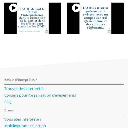
Besoin d'interprètes ?
Trouver des interprètes
Conseils pour l’organisation d’événements
FAQ
Divers
Vous êtes interprète ?
Multilinguisme en action