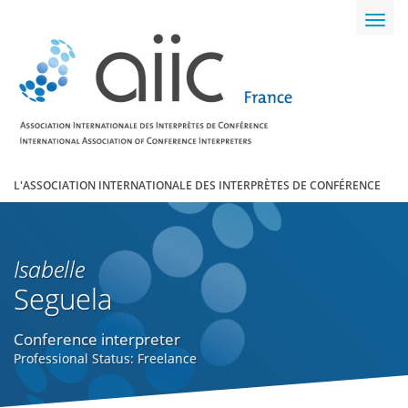
Toggl
navig
L'ASSOCIATION INTERNATIONALE DES INTERPRÈTES DE CONFÉRENCE
Isabelle
Seguela
Conference interpreter
Professional Status: Freelance