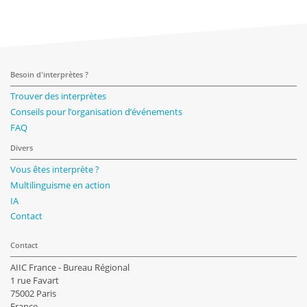
Besoin d'interprètes ?
Trouver des interprètes
Conseils pour l’organisation d’événements
FAQ
Divers
Vous êtes interprète ?
Multilinguisme en action
IA
Contact
Contact
AIIC France - Bureau Régional
1 rue Favart
75002 Paris
France