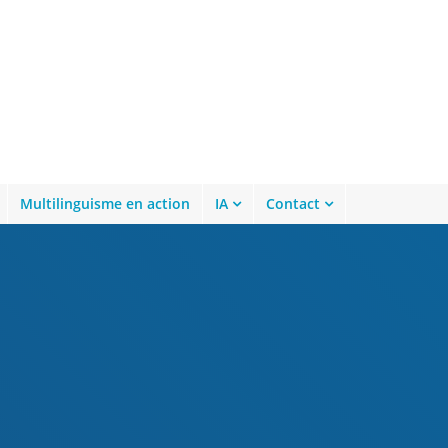
Multilinguisme en action
IA
Contact