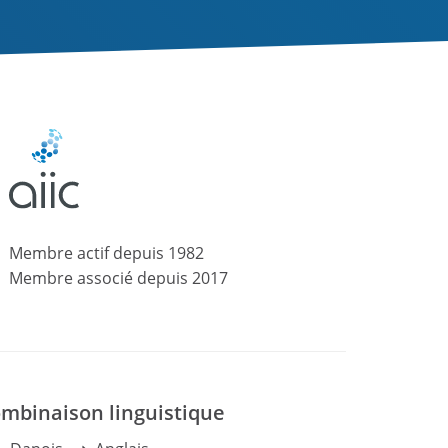
Membre actif
depuis
1982
Membre associé
depuis
2017
mbinaison linguistique