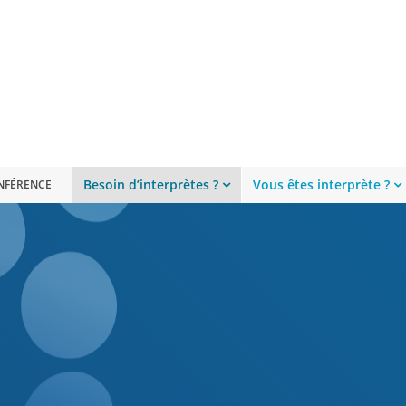
Besoin d’interprètes ?
Vous êtes interprète ?
ONFÉRENCE