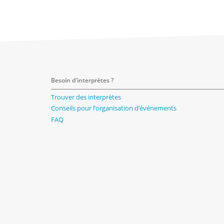
Besoin d'interprètes ?
Trouver des interprètes
Conseils pour l’organisation d’événements
FAQ