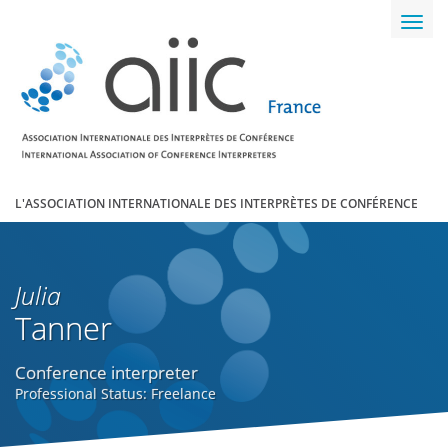
Toggl
navig
L'ASSOCIATION INTERNATIONALE DES INTERPRÈTES DE CONFÉRENCE
Julia
Tanner
Conference interpreter
Professional Status: Freelance