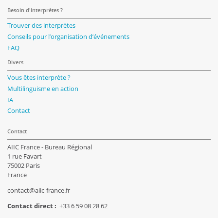
Besoin d'interprètes ?
Trouver des interprètes
Conseils pour l’organisation d’événements
FAQ
Divers
Vous êtes interprète ?
Multilinguisme en action
IA
Contact
Contact
AIIC France - Bureau Régional
1 rue Favart
75002 Paris
France
contact@aiic-france.fr
Contact direct :
+33 6 59 08 28 62