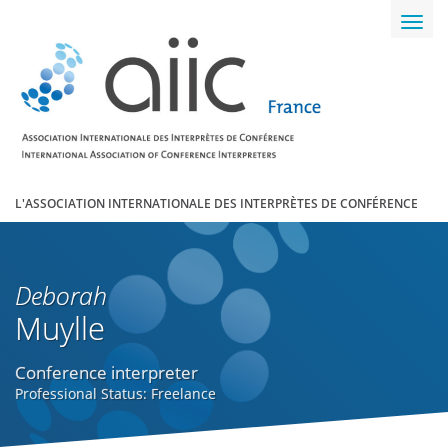
Toggl
navig
L'ASSOCIATION INTERNATIONALE DES INTERPRÈTES DE CONFÉRENCE
Deborah
Muylle
Conference interpreter
Professional Status: Freelance