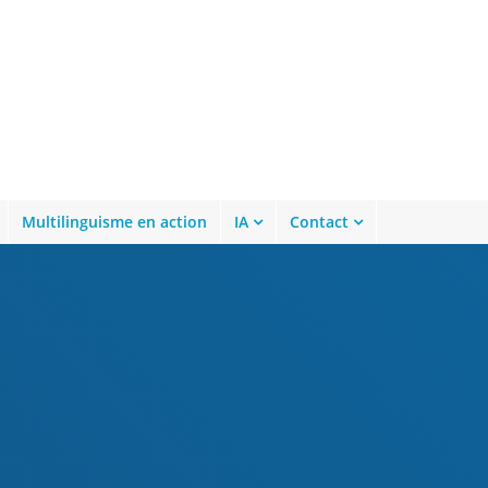
Multilinguisme en action
IA
Contact