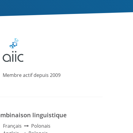
Membre actif
depuis
2009
mbinaison linguistique
Français
Polonais