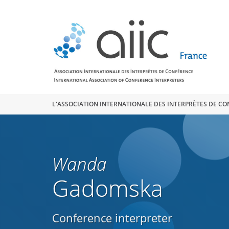
Search
for:
L'ASSOCIATION INTERNATIONALE DES INTERPRÈTES DE C
Wanda
Gadomska
Conference interpreter