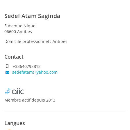
Sedef Atam Saginda
5 Avenue Niquet
06600 Antibes
Domicile professionnel :
Antibes
Contact
+33640798812
sedefatam@yahoo.com
Membre actif
depuis
2013
Langues