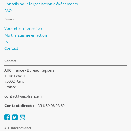
Conseils pour l’organisation d’événements
FAQ
Divers
Vous êtes interprète ?
Multilinguisme en action
IA
Contact
Contact
AIIC France - Bureau Régional
1 rue Favart
75002 Paris
France
contact@aiic-france.fr
Contact direct :
+33 6 59 08 28 62
AIIC International