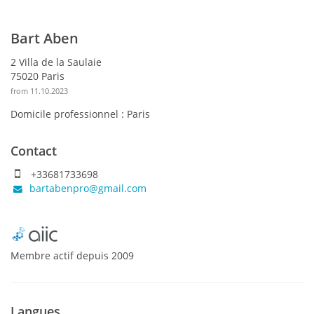
Bart Aben
2 Villa de la Saulaie
75020 Paris
from 11.10.2023
Domicile professionnel :
Paris
Contact
+33681733698
bartabenpro@gmail.com
Membre actif
depuis
2009
Langues