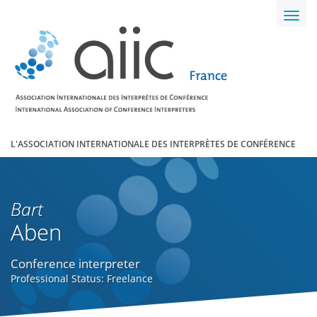
Toggl
navig
L'ASSOCIATION INTERNATIONALE DES INTERPRÈTES DE CONFÉRENCE
Bart
Aben
Conference interpreter
Professional Status: Freelance