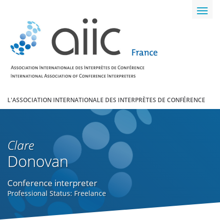
Toggl
navig
L'ASSOCIATION INTERNATIONALE DES INTERPRÈTES DE CONFÉRENCE
Clare
Donovan
Conference interpreter
Professional Status: Freelance