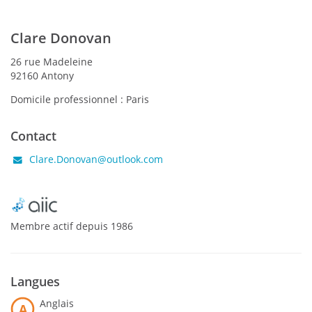
Clare Donovan
26 rue Madeleine
92160 Antony
Domicile professionnel :
Paris
Contact
Clare.Donovan@outlook.com
Membre actif
depuis
1986
Langues
Anglais
A