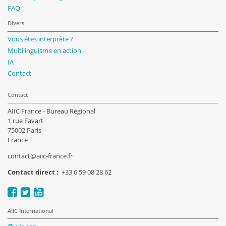
FAQ
Divers
Vous êtes interprète ?
Multilinguisme en action
IA
Contact
Contact
AIIC France - Bureau Régional
1 rue Favart
75002 Paris
France
contact@aiic-france.fr
Contact direct :
+33 6 59 08 28 62
AIIC International