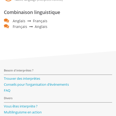
Combinaison linguistique
Anglais
Français
Français
Anglais
Besoin d'interprètes ?
Trouver des interprètes
Conseils pour l’organisation d’événements
FAQ
Divers
Vous êtes interprète ?
Multilinguisme en action