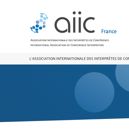
Search
for:
L'ASSOCIATION INTERNATIONALE DES INTERPRÈTES DE C