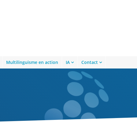
Multilinguisme en action
IA
Contact