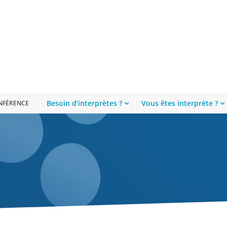
Besoin d’interprètes ?
Vous êtes interprète ?
ONFÉRENCE