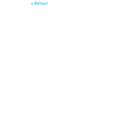
« Retour