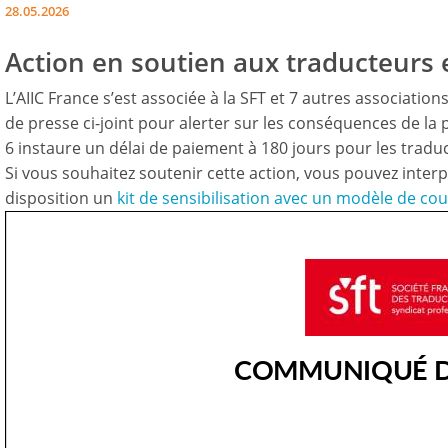
28.05.2026
Action en soutien aux traducteurs e
L’AIIC France s’est associée à la SFT et 7 autres associati
de presse ci-joint pour alerter sur les conséquences de la 
6 instaure un délai de paiement à 180 jours pour les traduct
Si vous souhaitez soutenir cette action, vous pouvez interpel
disposition un
kit de sensibilisation avec un modèle de cou