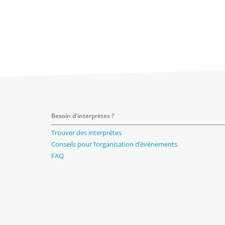
Besoin d'interprètes ?
Trouver des interprètes
Conseils pour l’organisation d’événements
FAQ