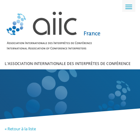
Toggl
navig
L'ASSOCIATION INTERNATIONALE DES INTERPRÈTES DE CONFÉRENCE
« Retour à la liste