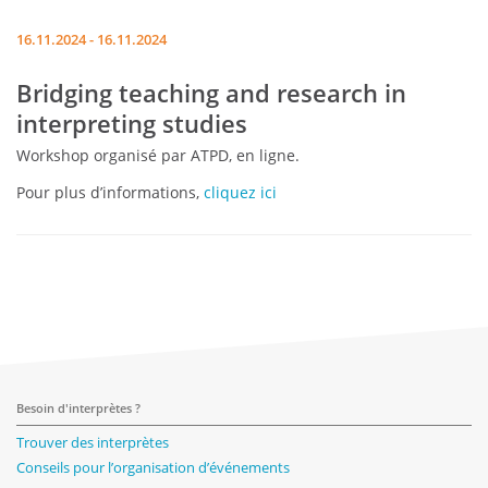
16.11.2024 - 16.11.2024
Bridging teaching and research in
interpreting studies
Workshop organisé par ATPD, en ligne.
Pour plus d’informations,
cliquez ici
Besoin d'interprètes ?
Trouver des interprètes
Conseils pour l’organisation d’événements