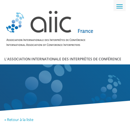
Toggl
navig
L'ASSOCIATION INTERNATIONALE DES INTERPRÈTES DE CONFÉRENCE
« Retour à la liste