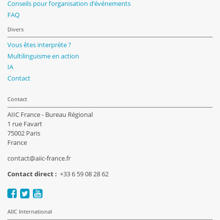
Conseils pour l’organisation d’événements
FAQ
Divers
Vous êtes interprète ?
Multilinguisme en action
IA
Contact
Contact
AIIC France - Bureau Régional
1 rue Favart
75002 Paris
France
contact@aiic-france.fr
Contact direct :
+33 6 59 08 28 62
AIIC International