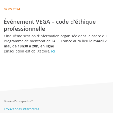
07.05.2024
Événement VEGA – code d’éthique
professionnelle
Cinquième session d’information organisée dans le cadre du
Programme de mentorat de l’AIIC France aura lieu le
mardi 7
mai, de 18h30 à 20h, en ligne
L’inscription est obligatoire,
ici
Besoin d'interprètes ?
Trouver des interprètes