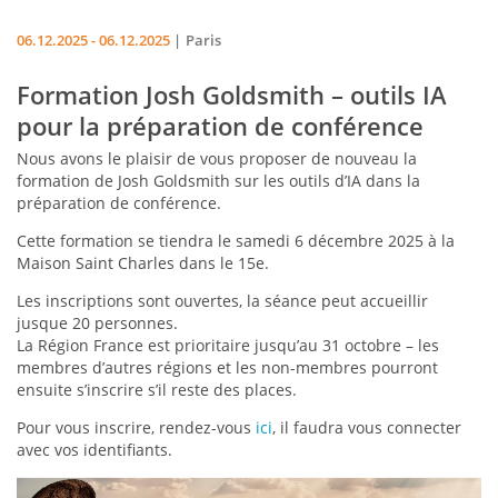
06.12.2025 - 06.12.2025
Paris
Formation Josh Goldsmith – outils IA
pour la préparation de conférence
Nous avons le plaisir de vous proposer de nouveau la
formation de Josh Goldsmith sur les outils d’IA dans la
préparation de conférence.
Cette formation se tiendra le samedi 6 décembre 2025 à la
Maison Saint Charles dans le 15e.
Les inscriptions sont ouvertes, la séance peut accueillir
jusque 20 personnes.
La Région France est prioritaire jusqu’au 31 octobre – les
membres d’autres régions et les non-membres pourront
ensuite s’inscrire s’il reste des places.
Pour vous inscrire, rendez-vous
ici
, il faudra vous connecter
avec vos identifiants.