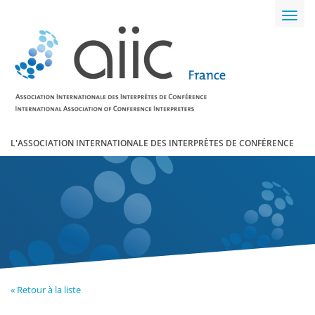
Toggl
navig
L'ASSOCIATION INTERNATIONALE DES INTERPRÈTES DE CONFÉRENCE
« Retour à la liste