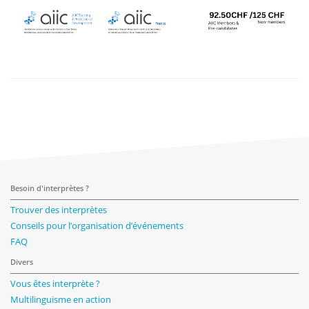
Besoin d'interprètes ?
Trouver des interprètes
Conseils pour l’organisation d’événements
FAQ
Divers
Vous êtes interprète ?
Multilinguisme en action