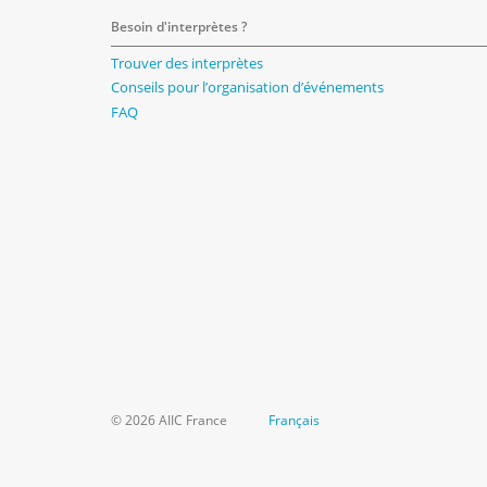
Besoin d'interprètes ?
Trouver des interprètes
Conseils pour l’organisation d’événements
FAQ
© 2026 AIIC France
Français