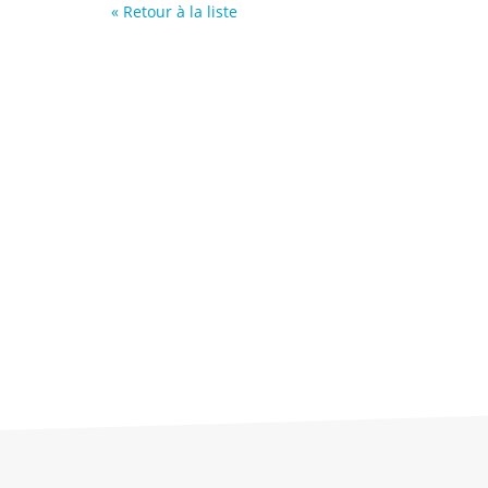
« Retour à la liste