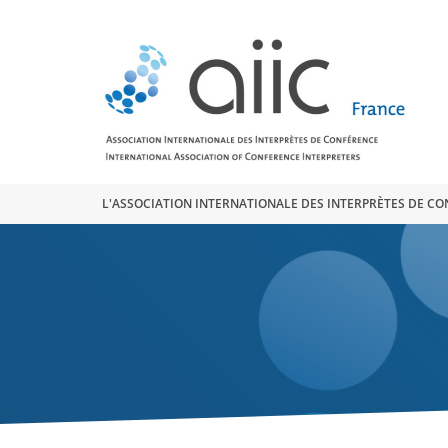
Search
for:
L'ASSOCIATION INTERNATIONALE DES INTERPRÈTES DE C