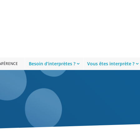
Besoin d’interprètes ?
Vous êtes interprète ?
ONFÉRENCE