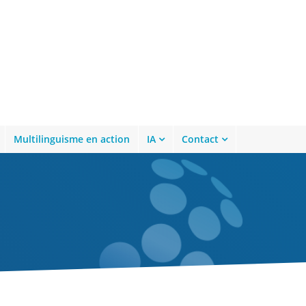
Multilinguisme en action
IA
Contact