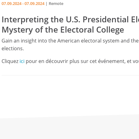
07.09.2024 - 07.09.2024
Remote
Interpreting the U.S. Presidential E
Mystery of the Electoral College
Gain an insight into the American electoral system and the
elections.
Cliquez
ici
pour en découvrir plus sur cet événement, et vou