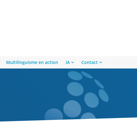
Multilinguisme en action
IA
Contact