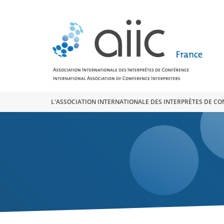
Search
for:
L'ASSOCIATION INTERNATIONALE DES INTERPRÈTES DE C