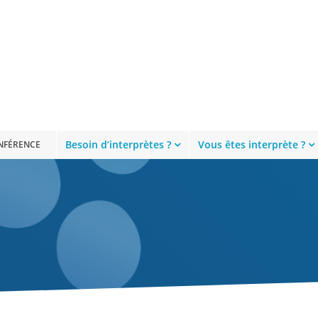
Besoin d’interprètes ?
Vous êtes interprète ?
ONFÉRENCE