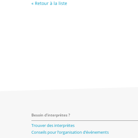
« Retour à la liste
Besoin d'interprètes ?
Trouver des interprètes
Conseils pour l’organisation d’événements