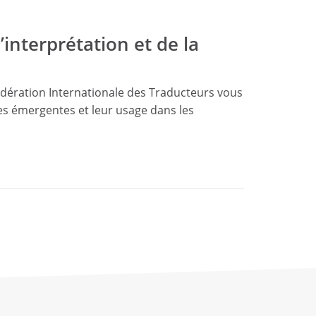
interprétation et de la
 Fédération Internationale des Traducteurs vous
ies émergentes et leur usage dans les