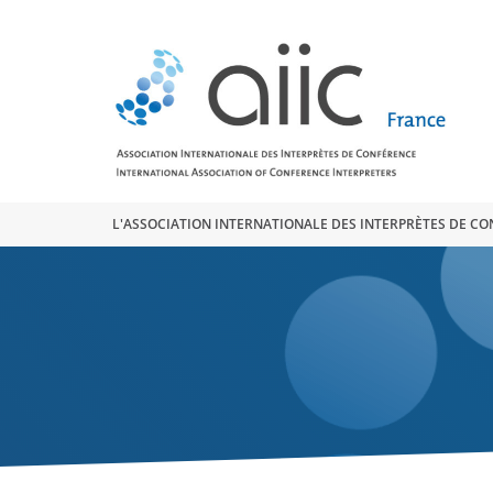
Search
for:
L'ASSOCIATION INTERNATIONALE DES INTERPRÈTES DE C