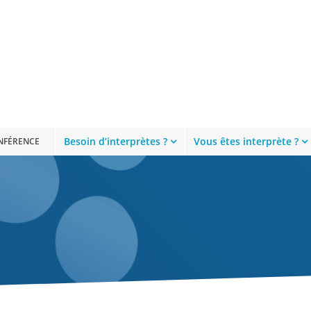
Besoin d’interprètes ?
Vous êtes interprète ?
ONFÉRENCE