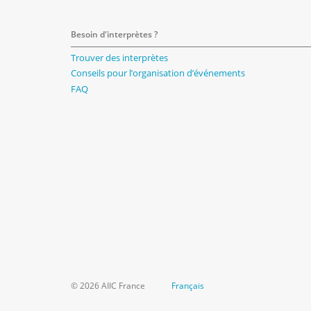
Besoin d'interprètes ?
Trouver des interprètes
Conseils pour l’organisation d’événements
FAQ
© 2026 AIIC France
Français