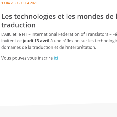
13.04.2023 - 13.04.2023
Les technologies et les mondes de l’
traduction
L’AIIC et le FIT – International Federation of Translators –
invitent ce
jeudi 13 avril
à une réflexion sur les technolog
domaines de la traduction et de l’interprétation.
Vous pouvez vous inscrire
ici