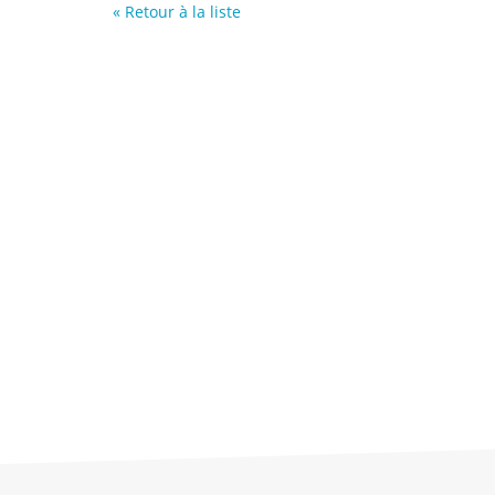
« Retour à la liste