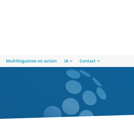
Multilinguisme en action
IA
Contact