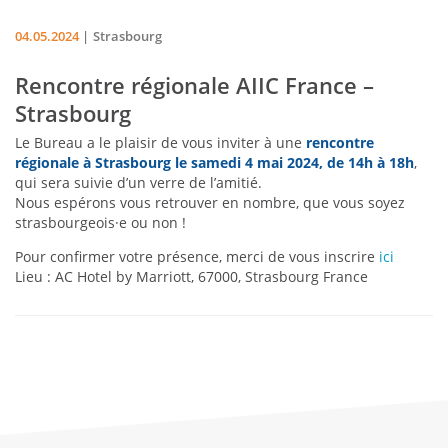
04.05.2024
Strasbourg
Rencontre régionale AIIC France –
Strasbourg
Le Bureau a le plaisir de vous inviter à une
rencontre
régionale à Strasbourg le samedi 4 mai 2024, de 14h à 18h
,
qui sera suivie d’un verre de l’amitié.
Nous espérons vous retrouver en nombre, que vous soyez
strasbourgeois·e ou non !
Pour confirmer votre présence, merci de vous inscrire
ici
Lieu :
AC Hotel by Marriott, 67000, Strasbourg France