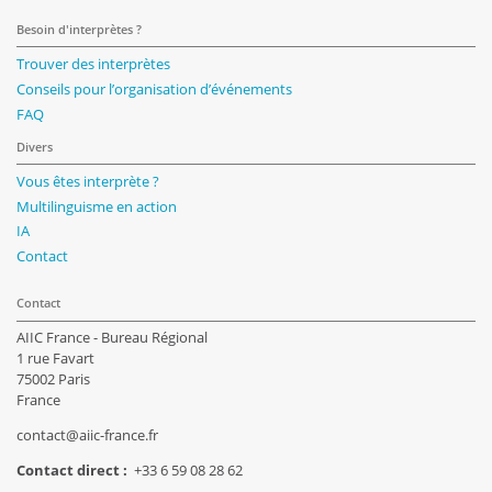
Besoin d'interprètes ?
Trouver des interprètes
Conseils pour l’organisation d’événements
FAQ
Divers
Vous êtes interprète ?
Multilinguisme en action
IA
Contact
Contact
AIIC France - Bureau Régional
1 rue Favart
75002 Paris
France
contact@aiic-france.fr
Contact direct :
+33 6 59 08 28 62