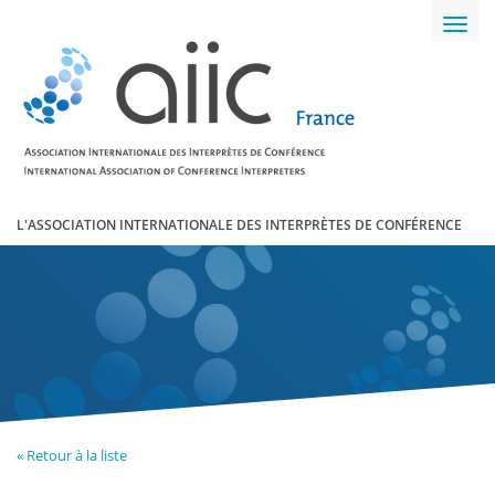
Toggl
navig
L'ASSOCIATION INTERNATIONALE DES INTERPRÈTES DE CONFÉRENCE
« Retour à la liste