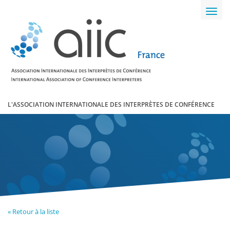
Toggl
navig
L'ASSOCIATION INTERNATIONALE DES INTERPRÈTES DE CONFÉRENCE
« Retour à la liste