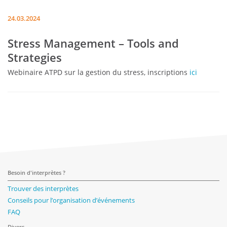
24.03.2024
Stress Management – Tools and
Strategies
Webinaire ATPD sur la gestion du stress, inscriptions
ici
Besoin d'interprètes ?
Trouver des interprètes
Conseils pour l’organisation d’événements
FAQ
Divers