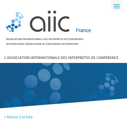
Toggl
navig
L'ASSOCIATION INTERNATIONALE DES INTERPRÈTES DE CONFÉRENCE
« Retour à la liste