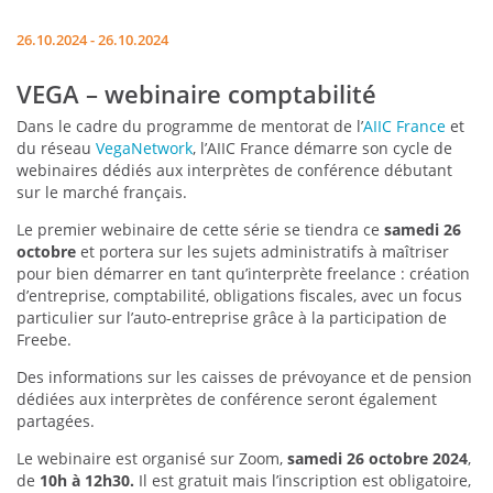
26.10.2024 - 26.10.2024
VEGA – webinaire comptabilité
Dans le cadre du programme de mentorat de l’
AIIC France
et
du réseau
VegaNetwork
, l’AIIC France démarre son cycle de
webinaires dédiés aux interprètes de conférence débutant
sur le marché français.
Le premier webinaire de cette série se tiendra ce
samedi 26
octobre
et portera sur les sujets administratifs à maîtriser
pour bien démarrer en tant qu’interprète freelance : création
d’entreprise, comptabilité, obligations fiscales, avec un focus
particulier sur l’auto-entreprise grâce à la participation de
Freebe.
Des informations sur les caisses de prévoyance et de pension
dédiées aux interprètes de conférence seront également
partagées.
Le webinaire est organisé sur Zoom,
samedi 26 octobre 2024
,
de
10h à 12h30.
Il est gratuit mais l’inscription est obligatoire,