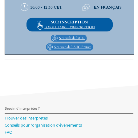
Besoin d'interprètes ?
Trouver des interprètes
Conseils pour l’organisation d’événements
FAQ