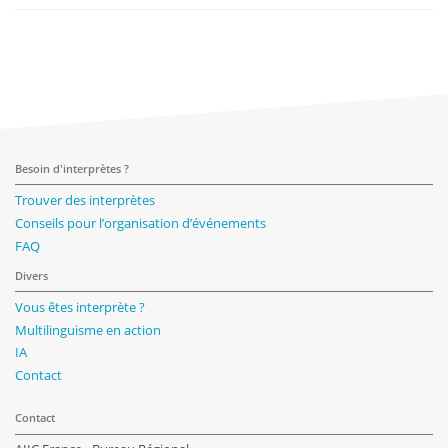
Besoin d'interprètes ?
Trouver des interprètes
Conseils pour l’organisation d’événements
FAQ
Divers
Vous êtes interprète ?
Multilinguisme en action
IA
Contact
Contact