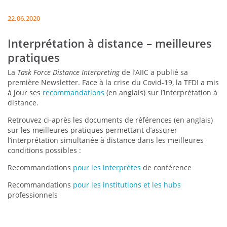
22.06.2020
Interprétation à distance – meilleures
pratiques
La
Task Force Distance Interpreting
de l’AIIC a publié sa
première Newsletter. Face à la crise du Covid-19, la TFDI a mis
à jour ses
recommandations
(en anglais) sur l’interprétation à
distance.
Retrouvez ci-après les documents de références (en anglais)
sur les meilleures pratiques permettant d’assurer
l’interprétation simultanée à distance dans les meilleures
conditions possibles :
Recommandations
pour les interprètes
de conférence
Recommandations
pour les institutions et les hubs
professionnels