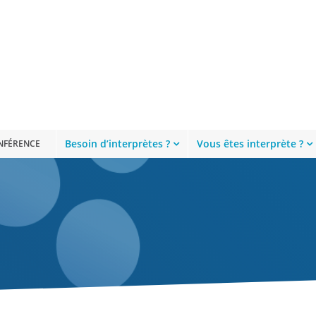
Besoin d’interprètes ?
Vous êtes interprète ?
ONFÉRENCE