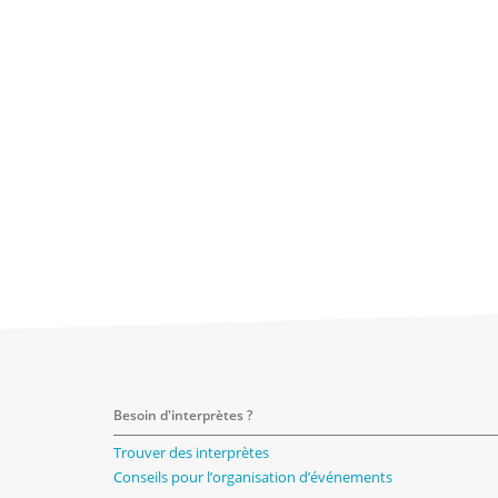
Besoin d'interprètes ?
Trouver des interprètes
Conseils pour l’organisation d’événements