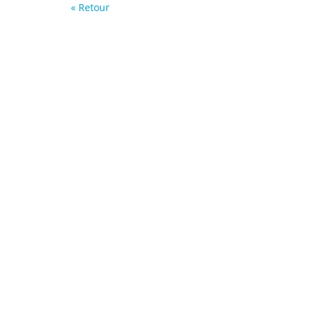
« Retour