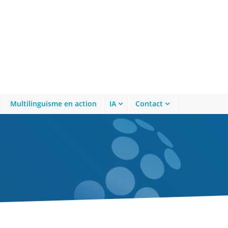
Multilinguisme en action
IA
Contact