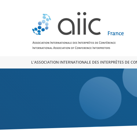
Search
for:
L'ASSOCIATION INTERNATIONALE DES INTERPRÈTES DE C