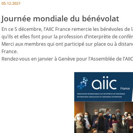
05.12.2021
Journée mondiale du bénévolat
En ce 5 décembre, l’AIIC France remercie les bénévoles de l
qu’ils et elles font pour la profession d’interprète de confé
Merci aux membres qui ont participé sur place ou à distanc
France.
Rendez-vous en janvier à Genève pour l’Assemblée de l’AII