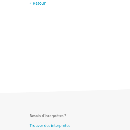
« Retour
Besoin d'interprètes ?
Trouver des interprètes