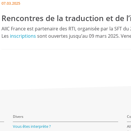
07.03.2025
Rencontres de la traduction et de l
AIIC France est partenaire des RTI, organisée par la SFT du
Les
inscriptions
sont ouvertes jusqu’au 09 mars 2025. Ve
Divers
Co
Vous êtes interprète ?
AI