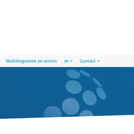
Multilinguisme en action
IA
Contact