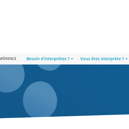
Besoin d’interprètes ?
Vous êtes interprète ?
ONFÉRENCE