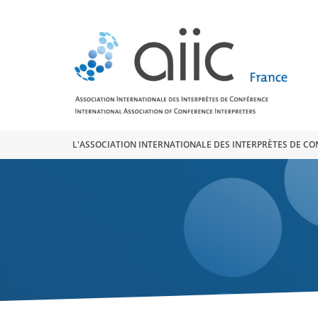
Search
for:
L'ASSOCIATION INTERNATIONALE DES INTERPRÈTES DE C