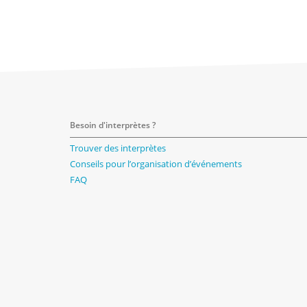
Besoin d'interprètes ?
Trouver des interprètes
Conseils pour l’organisation d’événements
FAQ