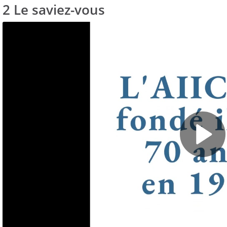
2 Le saviez-vous