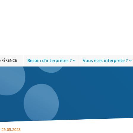
Besoin d’interprètes ?
Vous êtes interprète ?
ONFÉRENCE
25.05.2023