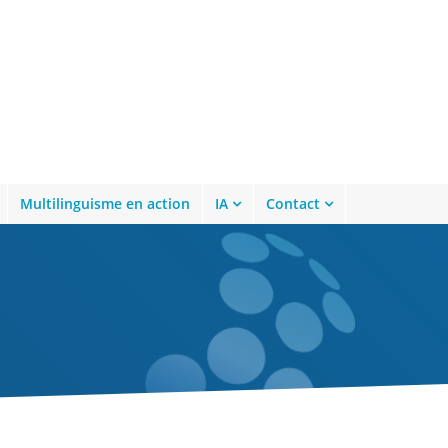
Multilinguisme en action
IA
Contact