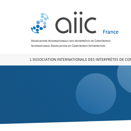
Search
for:
L'ASSOCIATION INTERNATIONALE DES INTERPRÈTES DE C