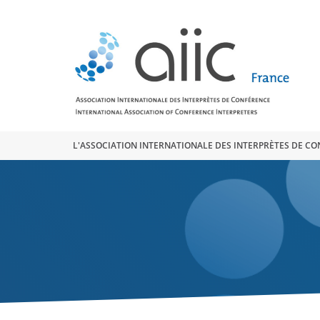
Search
for:
L'ASSOCIATION INTERNATIONALE DES INTERPRÈTES DE C