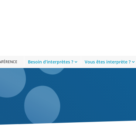
Besoin d’interprètes ?
Vous êtes interprète ?
ONFÉRENCE