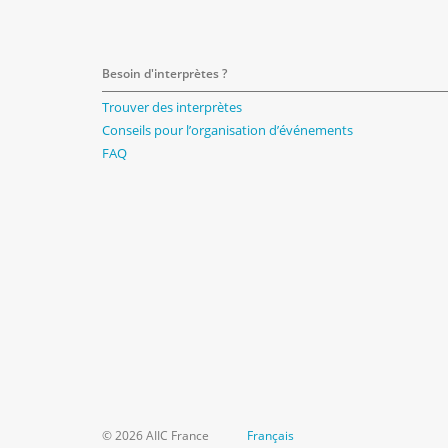
Besoin d'interprètes ?
Trouver des interprètes
Conseils pour l’organisation d’événements
FAQ
© 2026 AIIC France
Français