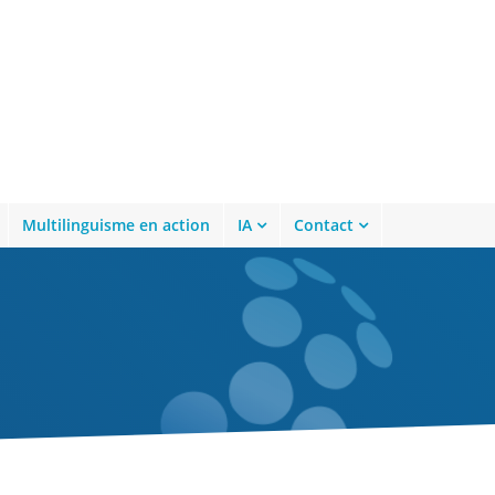
Multilinguisme en action
IA
Contact